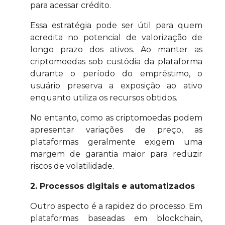
para acessar crédito.
Essa estratégia pode ser útil para quem
acredita no potencial de valorização de
longo prazo dos ativos. Ao manter as
criptomoedas sob custódia da plataforma
durante o período do empréstimo, o
usuário preserva a exposição ao ativo
enquanto utiliza os recursos obtidos.
No entanto, como as criptomoedas podem
apresentar variações de preço, as
plataformas geralmente exigem uma
margem de garantia maior para reduzir
riscos de volatilidade.
2. Processos digitais e automatizados
Outro aspecto é a rapidez do processo. Em
plataformas baseadas em blockchain,