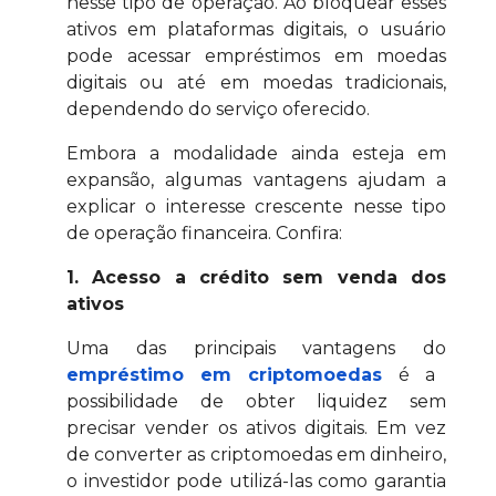
nesse tipo de operação. Ao bloquear esses
ativos em plataformas digitais, o usuário
pode acessar empréstimos em moedas
digitais ou até em moedas tradicionais,
dependendo do serviço oferecido.
Embora a modalidade ainda esteja em
expansão, algumas vantagens ajudam a
explicar o interesse crescente nesse tipo
de operação financeira. Confira:
1. Acesso a crédito sem venda dos
ativos
Uma das principais vantagens do
empréstimo em criptomoedas
é a
possibilidade de obter liquidez sem
precisar vender os ativos digitais. Em vez
de converter as criptomoedas em dinheiro,
o investidor pode utilizá-las como garantia