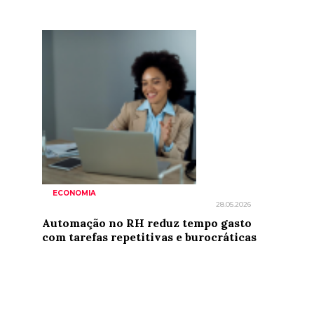
ECONOMIA
28.05.2026
Automação no RH reduz tempo gasto
com tarefas repetitivas e burocráticas