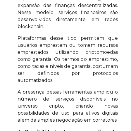
expansão das finanças descentralizadas.
Nesse modelo, serviços financeiros são
desenvolvidos diretamente em redes
blockchain.
Plataformas desse tipo permitem que
usuários emprestem ou tomem recursos
emprestados utilizando criptomoedas
como garantia. Os termos do empréstimo,
como taxas e níveis de garantia, costumam
ser definidos por protocolos
automatizados.
A presença dessas ferramentas ampliou o
número de serviços disponíveis no
universo cripto, criando novas
possibilidades de uso para ativos digitais
além da simples negociação em corretoras.