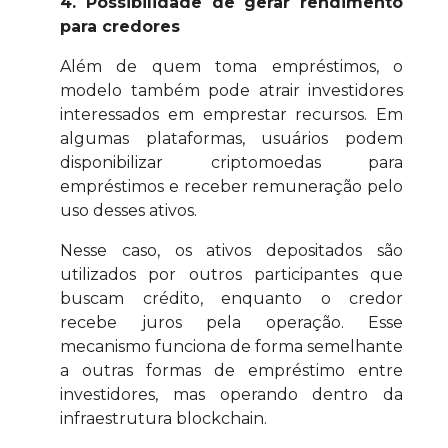
4. Possibilidade de gerar rendimento
para credores
Além de quem toma empréstimos, o
modelo também pode atrair investidores
interessados em emprestar recursos. Em
algumas plataformas, usuários podem
disponibilizar criptomoedas para
empréstimos e receber remuneração pelo
uso desses ativos.
Nesse caso, os ativos depositados são
utilizados por outros participantes que
buscam crédito, enquanto o credor
recebe juros pela operação. Esse
mecanismo funciona de forma semelhante
a outras formas de empréstimo entre
investidores, mas operando dentro da
infraestrutura blockchain.