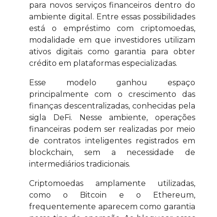
para novos serviços financeiros dentro do
ambiente digital. Entre essas possibilidades
está o empréstimo com criptomoedas,
modalidade em que investidores utilizam
ativos digitais como garantia para obter
crédito em plataformas especializadas.
Esse modelo ganhou espaço
principalmente com o crescimento das
finanças descentralizadas, conhecidas pela
sigla DeFi. Nesse ambiente, operações
financeiras podem ser realizadas por meio
de contratos inteligentes registrados em
blockchain, sem a necessidade de
intermediários tradicionais.
Criptomoedas amplamente utilizadas,
como o Bitcoin e o Ethereum,
frequentemente aparecem como garantia