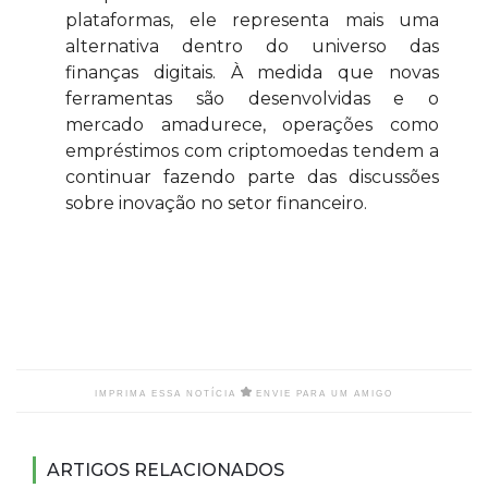
plataformas, ele representa mais uma
alternativa dentro do universo das
finanças digitais. À medida que novas
ferramentas são desenvolvidas e o
mercado amadurece, operações como
empréstimos com criptomoedas tendem a
continuar fazendo parte das discussões
sobre inovação no setor financeiro.
IMPRIMA ESSA NOTÍCIA
ENVIE PARA UM AMIGO
ARTIGOS RELACIONADOS