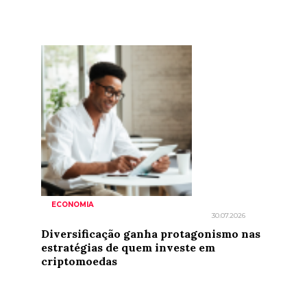
ECONOMIA
30.07.2026
Diversificação ganha protagonismo nas
estratégias de quem investe em
criptomoedas