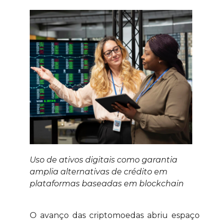
Uso de ativos digitais como garantia
amplia alternativas de crédito em
plataformas baseadas em blockchain
O avanço das criptomoedas abriu espaço