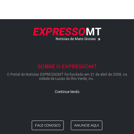
SOBRE O EXPRESSOMT
O Portal de Notícias EXPRESSOMT foi fundado em 21 de abril de 2008, na
cidade de Lucas do Rio Verde, no...
Continue lendo
FALE CONOSCO
ANUNCIE AQUI