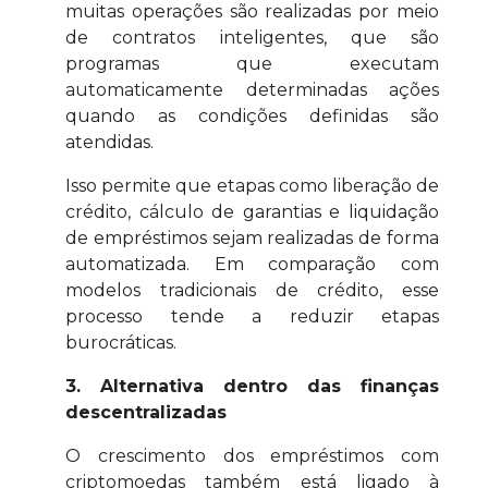
muitas operações são realizadas por meio
de contratos inteligentes, que são
programas que executam
automaticamente determinadas ações
quando as condições definidas são
atendidas.
Isso permite que etapas como liberação de
crédito, cálculo de garantias e liquidação
de empréstimos sejam realizadas de forma
automatizada. Em comparação com
modelos tradicionais de crédito, esse
processo tende a reduzir etapas
burocráticas.
3. Alternativa dentro das finanças
descentralizadas
O crescimento dos empréstimos com
criptomoedas também está ligado à