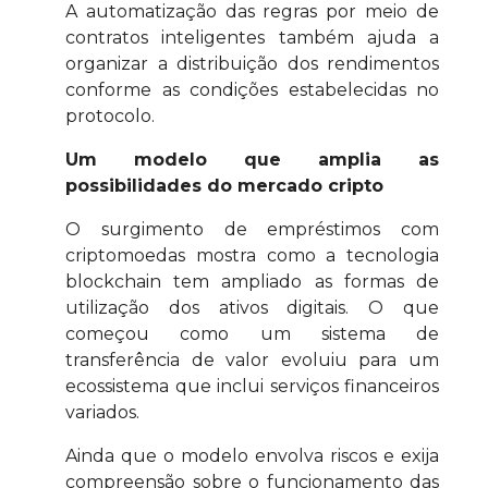
A automatização das regras por meio de
contratos inteligentes também ajuda a
organizar a distribuição dos rendimentos
conforme as condições estabelecidas no
protocolo.
Um modelo que amplia as
possibilidades do mercado cripto
O surgimento de empréstimos com
criptomoedas mostra como a tecnologia
blockchain tem ampliado as formas de
utilização dos ativos digitais. O que
começou como um sistema de
transferência de valor evoluiu para um
ecossistema que inclui serviços financeiros
variados.
Ainda que o modelo envolva riscos e exija
compreensão sobre o funcionamento das