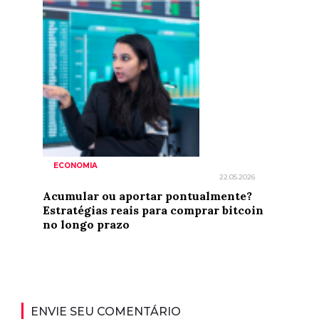
ECONOMIA
22.05.2026
Acumular ou aportar pontualmente?
Estratégias reais para comprar bitcoin
no longo prazo
ENVIE SEU COMENTÁRIO