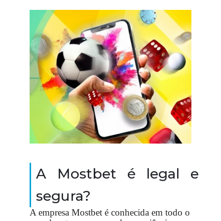
A Mostbet é legal e
segura?
A empresa Mostbet é conhecida em todo o