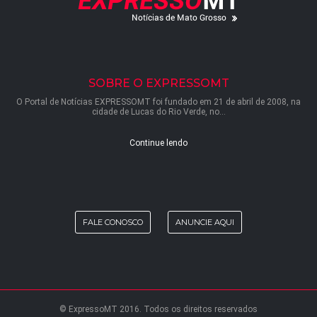
SOBRE O EXPRESSOMT
O Portal de Notícias EXPRESSOMT foi fundado em 21 de abril de 2008, na
cidade de Lucas do Rio Verde, no...
Continue lendo
FALE CONOSCO
ANUNCIE AQUI
© ExpressoMT 2016. Todos os direitos reservados