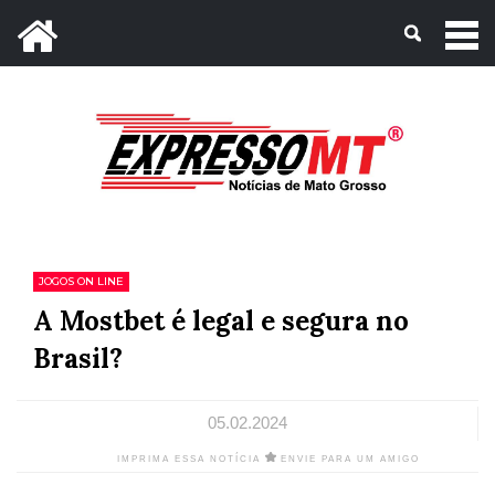
Mato Grosso, 07 de Agosto de 2026
JOGOS ON LINE
A Mostbet é legal e segura no
Brasil?
05.02.2024
IMPRIMA ESSA NOTÍCIA
ENVIE PARA UM AMIGO