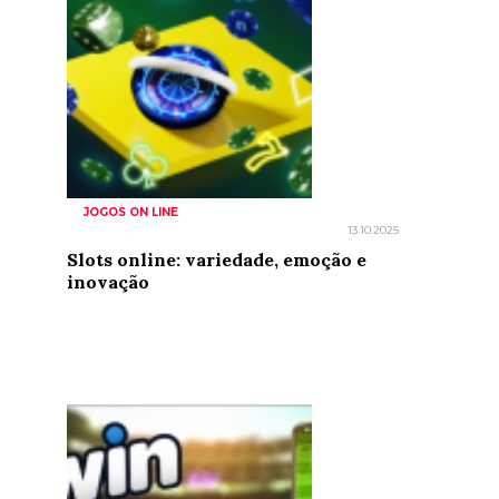
JOGOS ON LINE
13.10.2025
Slots online: variedade, emoção e
inovação