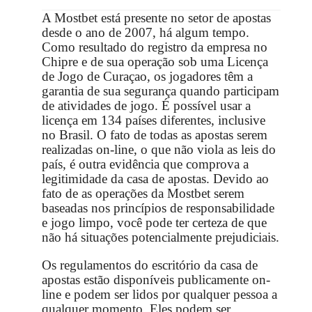
A Mostbet está presente no setor de apostas
desde o ano de 2007, há algum tempo.
Como resultado do registro da empresa no
Chipre e de sua operação sob uma Licença
de Jogo de Curaçao, os jogadores têm a
garantia de sua segurança quando participam
de atividades de jogo. É possível usar a
licença em 134 países diferentes, inclusive
no Brasil. O fato de todas as apostas serem
realizadas on-line, o que não viola as leis do
país, é outra evidência que comprova a
legitimidade da casa de apostas. Devido ao
fato de as operações da Mostbet serem
baseadas nos princípios de responsabilidade
e jogo limpo, você pode ter certeza de que
não há situações potencialmente prejudiciais.
Os regulamentos do escritório da casa de
apostas estão disponíveis publicamente on-
line e podem ser lidos por qualquer pessoa a
qualquer momento. Eles podem ser