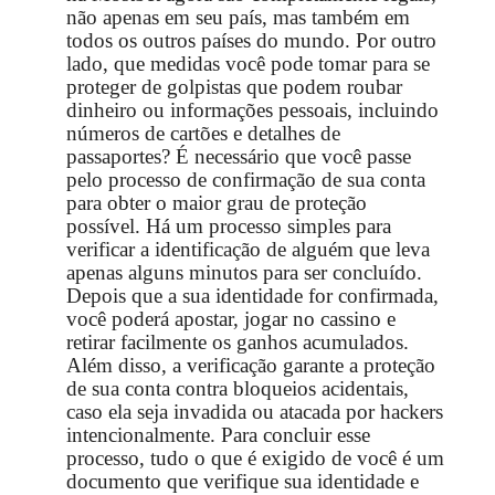
não apenas em seu país, mas também em
todos os outros países do mundo. Por outro
lado, que medidas você pode tomar para se
proteger de golpistas que podem roubar
dinheiro ou informações pessoais, incluindo
números de cartões e detalhes de
passaportes? É necessário que você passe
pelo processo de confirmação de sua conta
para obter o maior grau de proteção
possível. Há um processo simples para
verificar a identificação de alguém que leva
apenas alguns minutos para ser concluído.
Depois que a sua identidade for confirmada,
você poderá apostar, jogar no cassino e
retirar facilmente os ganhos acumulados.
Além disso, a verificação garante a proteção
de sua conta contra bloqueios acidentais,
caso ela seja invadida ou atacada por hackers
intencionalmente. Para concluir esse
processo, tudo o que é exigido de você é um
documento que verifique sua identidade e