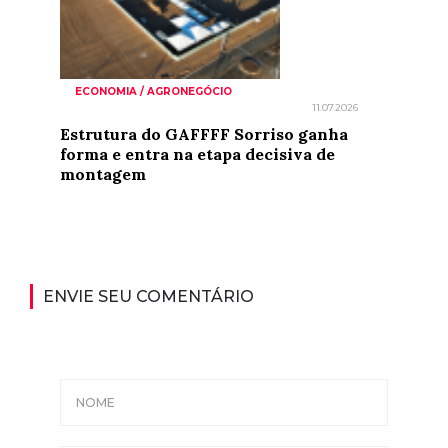
ECONOMIA / AGRONEGÓCIO
11.07.2026
Estrutura do GAFFFF Sorriso ganha
forma e entra na etapa decisiva de
montagem
ENVIE SEU COMENTÁRIO