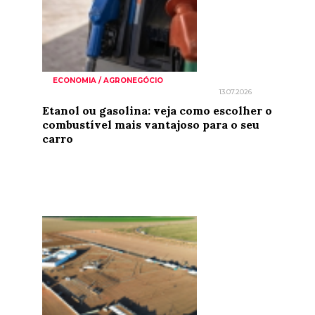
ECONOMIA / AGRONEGÓCIO
13.07.2026
Etanol ou gasolina: veja como escolher o
combustível mais vantajoso para o seu
carro