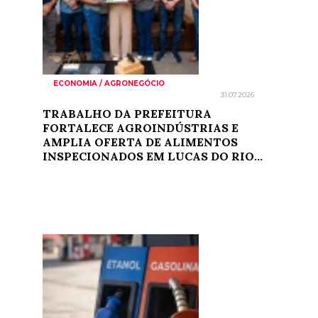
ECONOMIA / AGRONEGÓCIO
31.07.2026
TRABALHO DA PREFEITURA
FORTALECE AGROINDÚSTRIAS E
AMPLIA OFERTA DE ALIMENTOS
INSPECIONADOS EM LUCAS DO RIO...