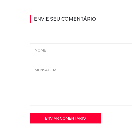
ENVIE SEU COMENTÁRIO