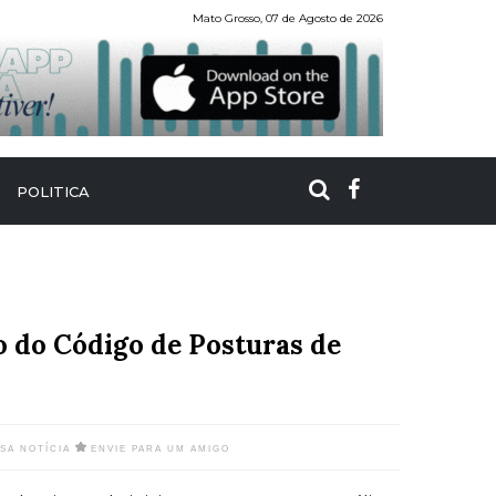
Mato Grosso, 07 de Agosto de 2026
POLITICA
o do Código de Posturas de
SSA NOTÍCIA
ENVIE PARA UM AMIGO