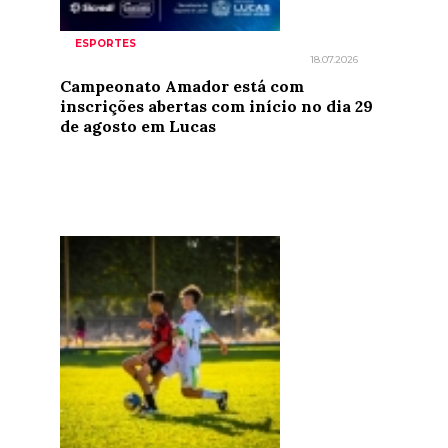
ESPORTES
18.07.2026
Campeonato Amador está com
inscrições abertas com início no dia 29
de agosto em Lucas