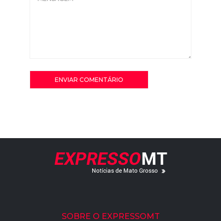
SOBRE O EXPRESSOMT