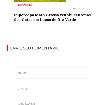
ESPORTES
13.07.2026
Supercopa Mato Grosso reuniu centenas
de atletas em Lucas do Rio Verde
ENVIE SEU COMENTÁRIO