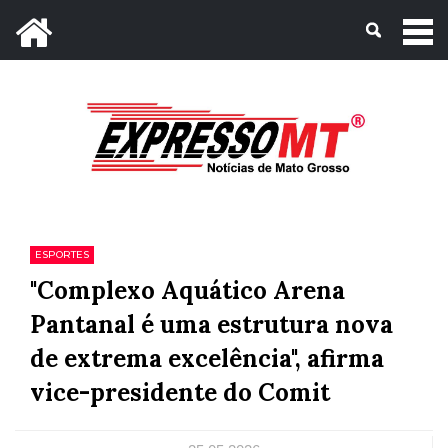
Mato Grosso, 09 de Agosto de 2026
ESPORTES
"Complexo Aquático Arena
Pantanal é uma estrutura nova
de extrema excelência", afirma
vice-presidente do Comit