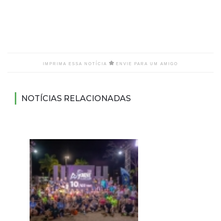
IMPRIMA ESSA NOTÍCIA
ENVIE PARA UM AMIGO
NOTÍCIAS RELACIONADAS