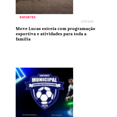
ESPORTES
27.07.2026
Move Lucas estreia com programação
esportiva e atividades para toda a
família