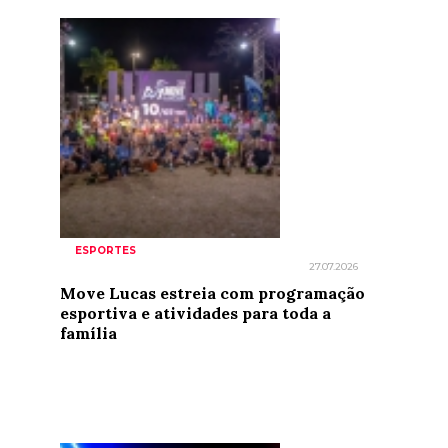
ESPORTES
27.07.2026
Move Lucas estreia com programação
esportiva e atividades para toda a
família