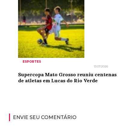
ESPORTES
13.07.2026
Supercopa Mato Grosso reuniu centenas
de atletas em Lucas do Rio Verde
ENVIE SEU COMENTÁRIO