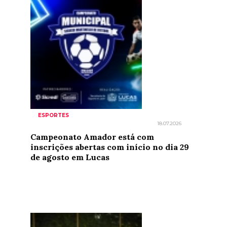
ESPORTES
18.07.2026
Campeonato Amador está com
inscrições abertas com início no dia 29
de agosto em Lucas