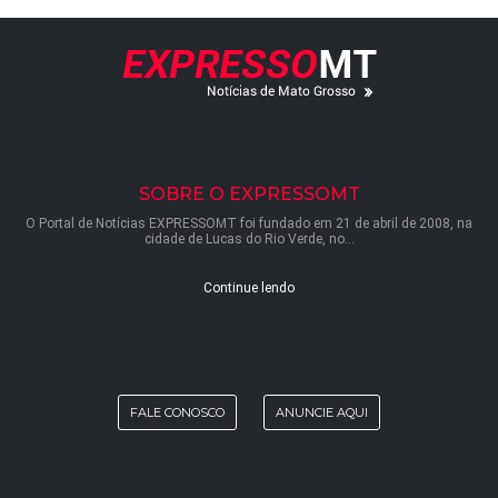
SOBRE O EXPRESSOMT
O Portal de Notícias EXPRESSOMT foi fundado em 21 de abril de 2008, na
cidade de Lucas do Rio Verde, no...
Continue lendo
FALE CONOSCO
ANUNCIE AQUI