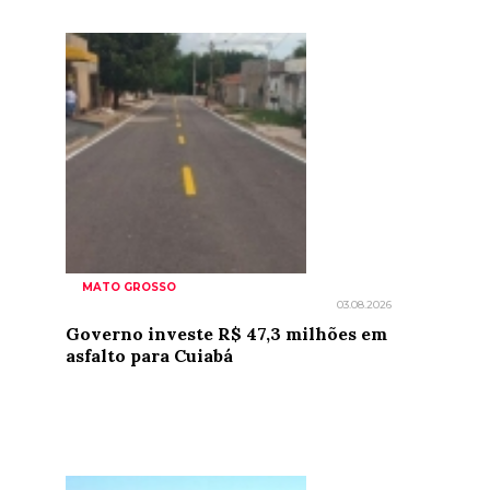
MATO GROSSO
03.08.2026
Governo investe R$ 47,3 milhões em
asfalto para Cuiabá