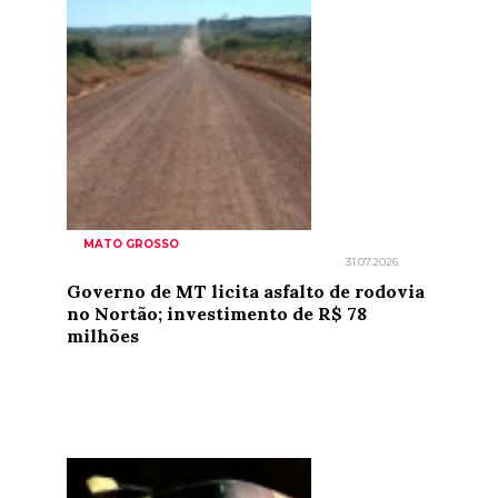
MATO GROSSO
31.07.2026
Governo de MT licita asfalto de rodovia
no Nortão; investimento de R$ 78
milhões