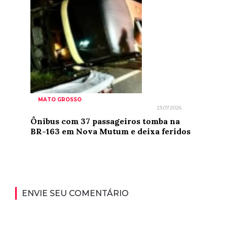
MATO GROSSO
23.07.2026
Ônibus com 37 passageiros tomba na
BR-163 em Nova Mutum e deixa feridos
ENVIE SEU COMENTÁRIO