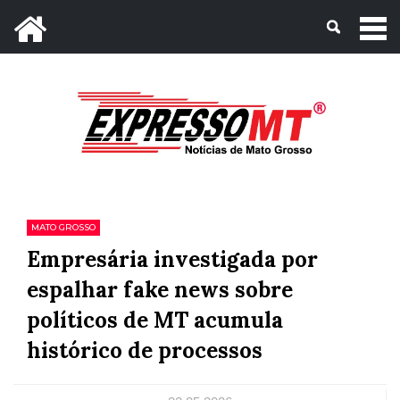
Mato Grosso, 06 de Agosto de 2026
MATO GROSSO
Empresária investigada por
espalhar fake news sobre
políticos de MT acumula
histórico de processos