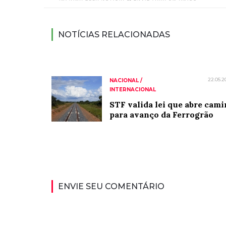
NOTÍCIAS RELACIONADAS
22.05.2
NACIONAL /
INTERNACIONAL
STF valida lei que abre cam
para avanço da Ferrogrão
ENVIE SEU COMENTÁRIO