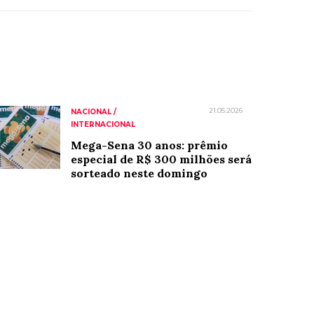
21.05.2026
NACIONAL /
INTERNACIONAL
Mega-Sena 30 anos: prêmio
especial de R$ 300 milhões será
sorteado neste domingo