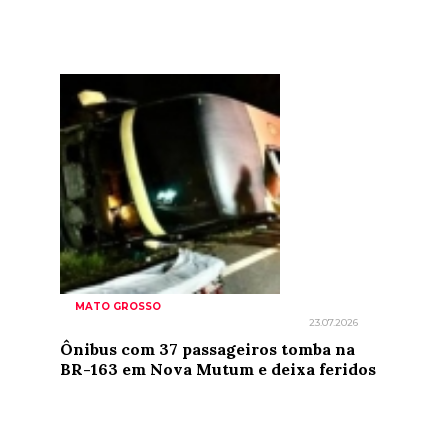
MATO GROSSO
23.07.2026
Ônibus com 37 passageiros tomba na
BR-163 em Nova Mutum e deixa feridos