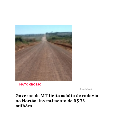
MATO GROSSO
31.07.2026
Governo de MT licita asfalto de rodovia
no Nortão; investimento de R$ 78
milhões