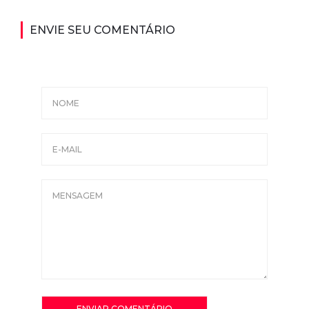
ENVIE SEU COMENTÁRIO