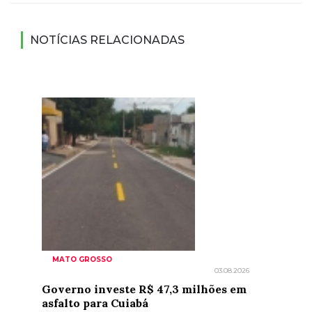
NOTÍCIAS RELACIONADAS
MATO GROSSO
03.08.2026
Governo investe R$ 47,3 milhões em
asfalto para Cuiabá