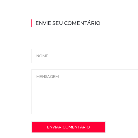
ENVIE SEU COMENTÁRIO