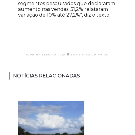
segmentos pesquisados que declararam
aumento nas vendas, 51,2% relataram
variação de 10% até 27,2%”, diz o texto.
IMPRIMA ESSA NOTÍCIA
ENVIE PARA UM AMIGO
NOTÍCIAS RELACIONADAS