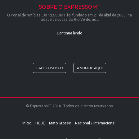
SOBRE O EXPRESSOMT
O Portal de Notícias EXPRESSOMT foi fundado em 21 de abril de 2008, na
cidade de Lucas do Rio Verde, no...
Continue lendo
FALE CONOSCO
ANUNCIE AQUI
© ExpressoMT 2016. Todos os direitos reservados
Início
HOJE
Mato Grosso
Nacional / Internacional