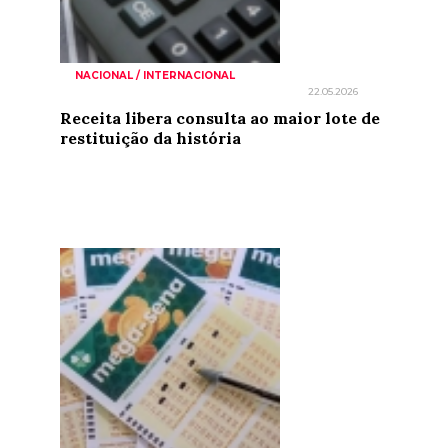
NACIONAL / INTERNACIONAL
22.05.2026
Receita libera consulta ao maior lote de
restituição da história