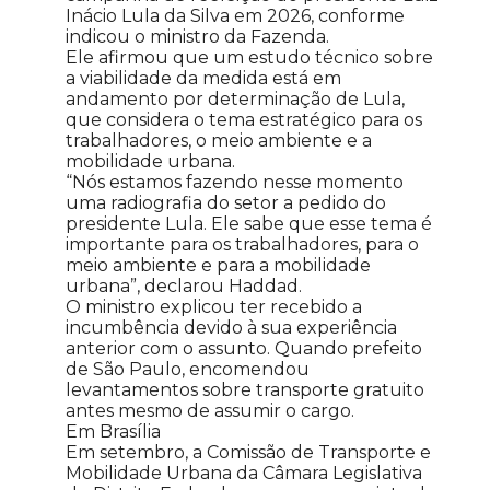
Inácio Lula da Silva em 2026, conforme
indicou o ministro da Fazenda.
Ele afirmou que um estudo técnico sobre
a viabilidade da medida está em
andamento por determinação de Lula,
que considera o tema estratégico para os
trabalhadores, o meio ambiente e a
mobilidade urbana.
“Nós estamos fazendo nesse momento
uma radiografia do setor a pedido do
presidente Lula. Ele sabe que esse tema é
importante para os trabalhadores, para o
meio ambiente e para a mobilidade
urbana”, declarou Haddad.
O ministro explicou ter recebido a
incumbência devido à sua experiência
anterior com o assunto. Quando prefeito
de São Paulo, encomendou
levantamentos sobre transporte gratuito
antes mesmo de assumir o cargo.
Em Brasília
Em setembro, a Comissão de Transporte e
Mobilidade Urbana da Câmara Legislativa