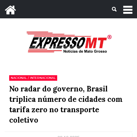
Mato Grosso, 06 de Agosto de 2026
NACIONAL / INTERNACIONAL
No radar do governo, Brasil
triplica número de cidades com
tarifa zero no transporte
coletivo