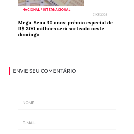
NACIONAL / INTERNACIONAL
21.05.2026
Mega-Sena 30 anos: prêmio especial de
R$ 300 milhões será sorteado neste
domingo
ENVIE SEU COMENTÁRIO