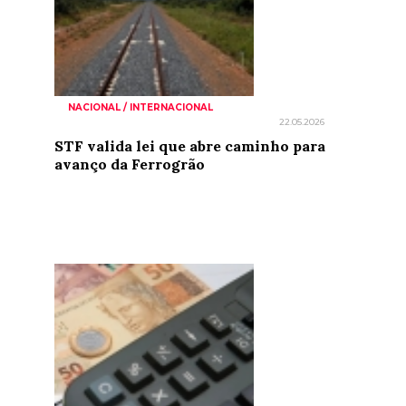
NACIONAL / INTERNACIONAL
22.05.2026
STF valida lei que abre caminho para
avanço da Ferrogrão