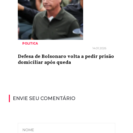
POLITICA
14.01.2026
Defesa de Bolsonaro volta a pedir prisão
domiciliar após queda
ENVIE SEU COMENTÁRIO