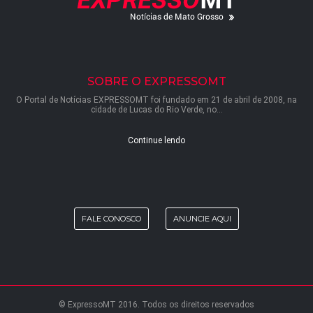
SOBRE O EXPRESSOMT
O Portal de Notícias EXPRESSOMT foi fundado em 21 de abril de 2008, na
cidade de Lucas do Rio Verde, no...
Continue lendo
FALE CONOSCO
ANUNCIE AQUI
© ExpressoMT 2016. Todos os direitos reservados