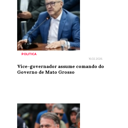
POLITICA
16.02.2026
Vice-governador assume comando do
Governo de Mato Grosso