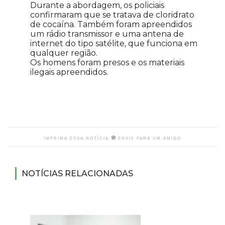
Durante a abordagem, os policiais
confirmaram que se tratava de cloridrato
de cocaína. Também foram apreendidos
um rádio transmissor e uma antena de
internet do tipo satélite, que funciona em
qualquer região.
Os homens foram presos e os materiais
ilegais apreendidos.
IMPRIMA ESSA NOTÍCIA
ENVIE PARA UM AMIGO
NOTÍCIAS RELACIONADAS