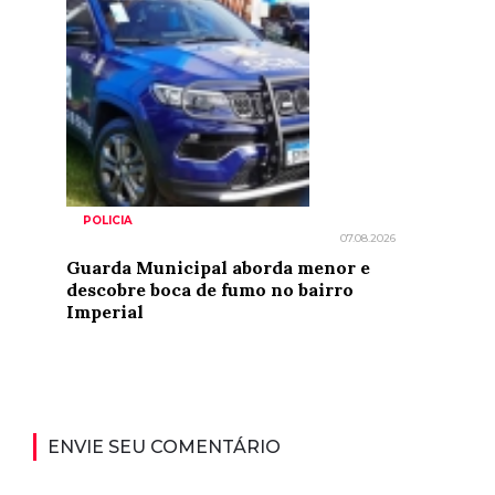
POLICIA
07.08.2026
Guarda Municipal aborda menor e
descobre boca de fumo no bairro
Imperial
ENVIE SEU COMENTÁRIO