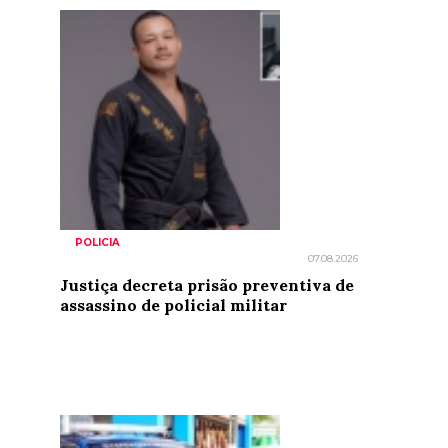
POLICIA
07.08.2026
Justiça decreta prisão preventiva de
assassino de policial militar