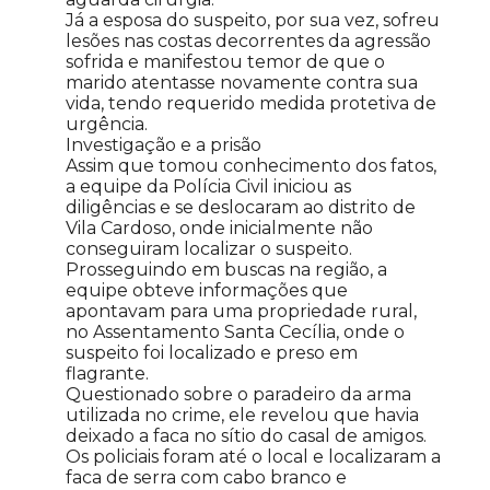
Já a esposa do suspeito, por sua vez, sofreu
lesões nas costas decorrentes da agressão
sofrida e manifestou temor de que o
marido atentasse novamente contra sua
vida, tendo requerido medida protetiva de
urgência.
Investigação e a prisão
Assim que tomou conhecimento dos fatos,
a equipe da Polícia Civil iniciou as
diligências e se deslocaram ao distrito de
Vila Cardoso, onde inicialmente não
conseguiram localizar o suspeito.
Prosseguindo em buscas na região, a
equipe obteve informações que
apontavam para uma propriedade rural,
no Assentamento Santa Cecília, onde o
suspeito foi localizado e preso em
flagrante.
Questionado sobre o paradeiro da arma
utilizada no crime, ele revelou que havia
deixado a faca no sítio do casal de amigos.
Os policiais foram até o local e localizaram a
faca de serra com cabo branco e