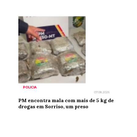
POLICIA
07.08.2026
PM encontra mala com mais de 5 kg de
drogas em Sorriso, um preso