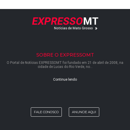
SOBRE O EXPRESSOMT
O Portal de Notícias EXPRESSOMT foi fundado em 21 de abril de 2008, na
cidade de Lucas do Rio Verde, no...
Continue lendo
FALE CONOSCO
ANUNCIE AQUI