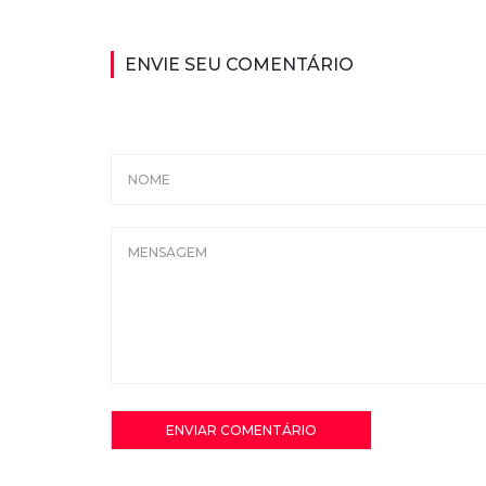
ENVIE SEU COMENTÁRIO