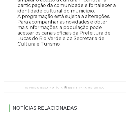
participação da comunidade e fortalecer a
identidade cultural do município.
A programação está sujeita a alterações.
Para acompanhar as novidades e obter
mais informações, a população pode
acessar os canais oficiais da Prefeitura de
Lucas do Rio Verde e da Secretaria de
Cultura e Turismo.
IMPRIMA ESSA NOTÍCIA
ENVIE PARA UM AMIGO
NOTÍCIAS RELACIONADAS