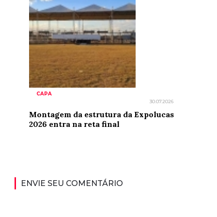
CAPA
30.07.2026
Montagem da estrutura da Expolucas
2026 entra na reta final
ENVIE SEU COMENTÁRIO