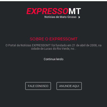
SOBRE O EXPRESSOMT
O Portal de Notícias EXPRESSOMT foi fundado em 21 de abril de 2008, na
cidade de Lucas do Rio Verde, no...
Continue lendo
FALE CONOSCO
ANUNCIE AQUI