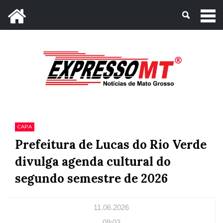
Mato Grosso, 09 de Agosto de 2026
CAPA
Prefeitura de Lucas do Rio Verde
divulga agenda cultural do
segundo semestre de 2026
11.06.2026
09:03