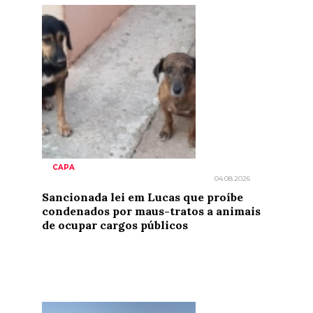
CAPA
04.08.2026
Sancionada lei em Lucas que proíbe
condenados por maus-tratos a animais
de ocupar cargos públicos