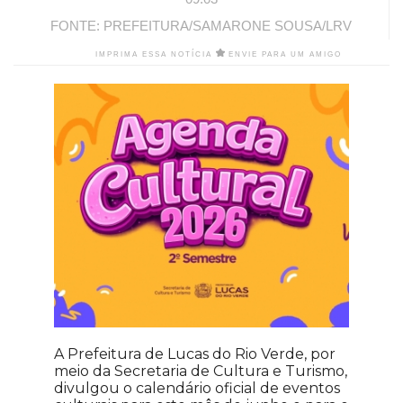
FONTE: PREFEITURA/SAMARONE SOUSA/LRV
IMPRIMA ESSA NOTÍCIA
ENVIE PARA UM AMIGO
A Prefeitura de Lucas do Rio Verde, por
meio da Secretaria de Cultura e Turismo,
divulgou o calendário oficial de eventos