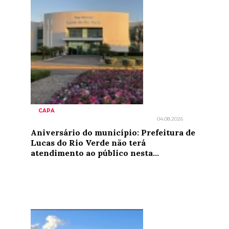
CAPA
04.08.2026
Aniversário do município: Prefeitura de
Lucas do Rio Verde não terá
atendimento ao público nesta...