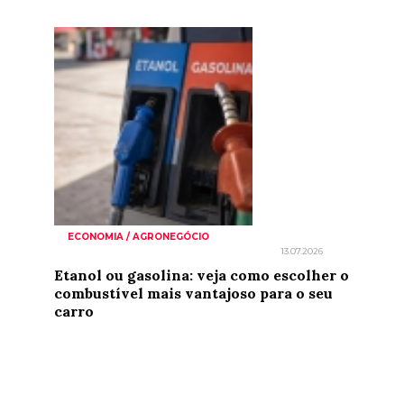
ECONOMIA / AGRONEGÓCIO
13.07.2026
Etanol ou gasolina: veja como escolher o
combustível mais vantajoso para o seu
carro