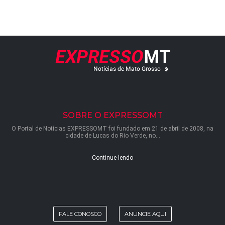
SOBRE O EXPRESSOMT
O Portal de Notícias EXPRESSOMT foi fundado em 21 de abril de 2008, na
cidade de Lucas do Rio Verde, no...
Continue lendo
FALE CONOSCO
ANUNCIE AQUI