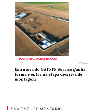
ECONOMIA / AGRONEGÓCIO
11.07.2026
Estrutura do GAFFFF Sorriso ganha
forma e entra na etapa decisiva de
montagem
ENVIE SEU COMENTÁRIO