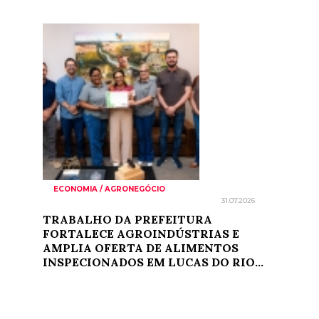
ECONOMIA / AGRONEGÓCIO
31.07.2026
TRABALHO DA PREFEITURA
FORTALECE AGROINDÚSTRIAS E
AMPLIA OFERTA DE ALIMENTOS
INSPECIONADOS EM LUCAS DO RIO...