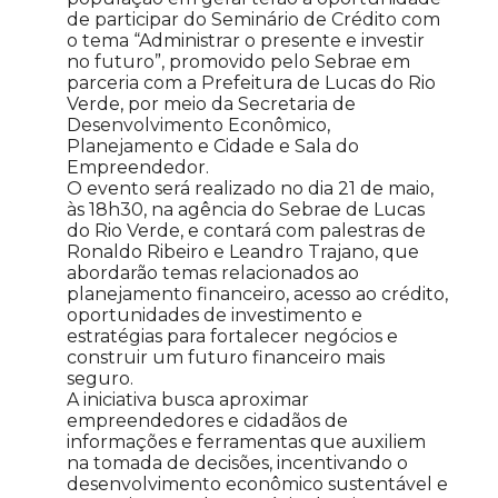
de participar do Seminário de Crédito com
o tema “Administrar o presente e investir
no futuro”, promovido pelo Sebrae em
parceria com a Prefeitura de Lucas do Rio
Verde, por meio da Secretaria de
Desenvolvimento Econômico,
Planejamento e Cidade e Sala do
Empreendedor.
O evento será realizado no dia 21 de maio,
às 18h30, na agência do Sebrae de Lucas
do Rio Verde, e contará com palestras de
Ronaldo Ribeiro e Leandro Trajano, que
abordarão temas relacionados ao
planejamento financeiro, acesso ao crédito,
oportunidades de investimento e
estratégias para fortalecer negócios e
construir um futuro financeiro mais
seguro.
A iniciativa busca aproximar
empreendedores e cidadãos de
informações e ferramentas que auxiliem
na tomada de decisões, incentivando o
desenvolvimento econômico sustentável e