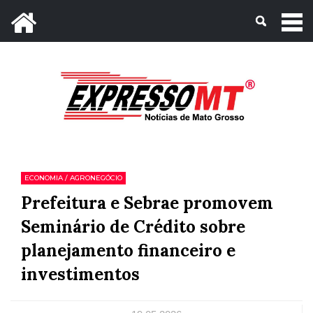
Mato Grosso, 09 de Agosto de 2026
ECONOMIA / AGRONEGÓCIO
Prefeitura e Sebrae promovem
Seminário de Crédito sobre
planejamento financeiro e
investimentos