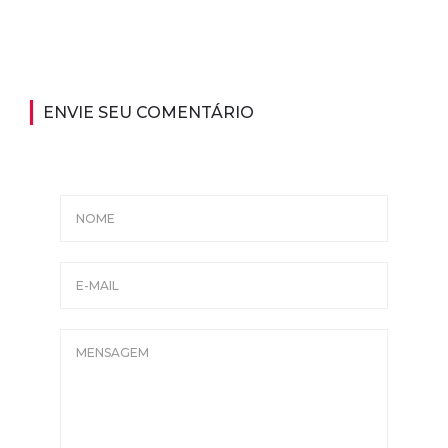
ENVIE SEU COMENTÁRIO