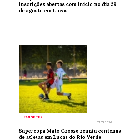
inscrições abertas com início no dia 29
de agosto em Lucas
ESPORTES
13.07.2026
Supercopa Mato Grosso reuniu centenas
de atletas em Lucas do Rio Verde