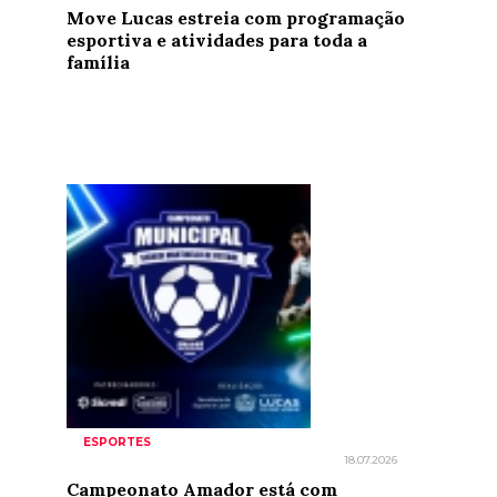
Move Lucas estreia com programação
esportiva e atividades para toda a
família
ESPORTES
18.07.2026
Campeonato Amador está com