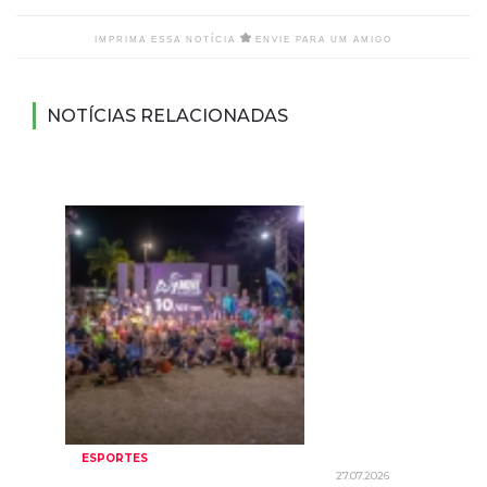
IMPRIMA ESSA NOTÍCIA
ENVIE PARA UM AMIGO
NOTÍCIAS RELACIONADAS
ESPORTES
27.07.2026