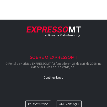
SOBRE O EXPRESSOMT
O Portal de Notícias EXPRESSOMT foi fundado em 21 de abril de 2008, na
cidade de Lucas do Rio Verde, no...
Continue lendo
FALE CONOSCO
ANUNCIE AQUI