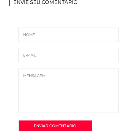
ENVIE SEU COMENTÁRIO