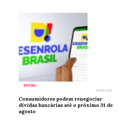
SOCIAL
06.08.2026
Consumidores podem renegociar
dívidas bancárias até o próximo 31 de
agosto