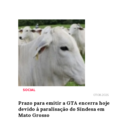
SOCIAL
07.08.2026
Prazo para emitir a GTA encerra hoje
devido à paralisação do Sindesa em
Mato Grosso