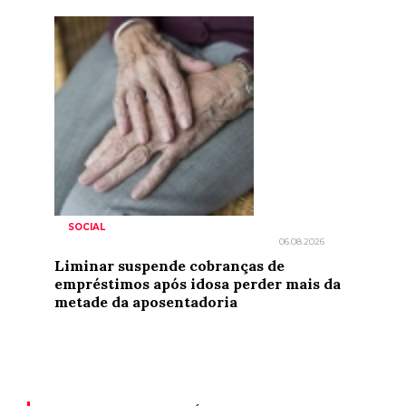
SOCIAL
06.08.2026
Liminar suspende cobranças de
empréstimos após idosa perder mais da
metade da aposentadoria