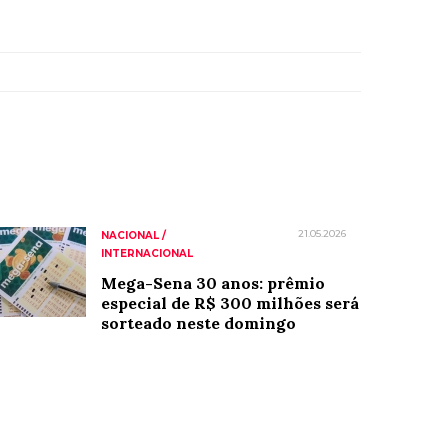
21.05.2026
NACIONAL /
INTERNACIONAL
Mega-Sena 30 anos: prêmio
especial de R$ 300 milhões será
sorteado neste domingo