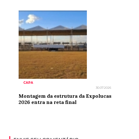
CAPA
30.07.2026
Montagem da estrutura da Expolucas
2026 entra na reta final