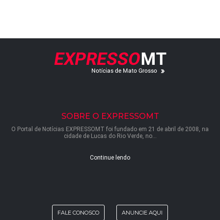
SOBRE O EXPRESSOMT
O Portal de Notícias EXPRESSOMT foi fundado em 21 de abril de 2008, na
cidade de Lucas do Rio Verde, no...
Continue lendo
FALE CONOSCO
ANUNCIE AQUI