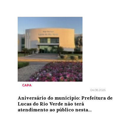
CAPA
04.08.2026
Aniversário do município: Prefeitura de
Lucas do Rio Verde não terá
atendimento ao público nesta...