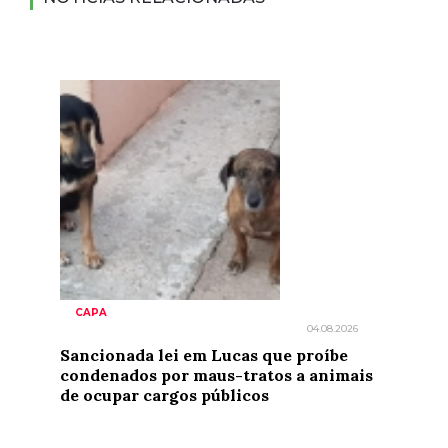
CAPA
04.08.2026
Sancionada lei em Lucas que proíbe
condenados por maus-tratos a animais
de ocupar cargos públicos