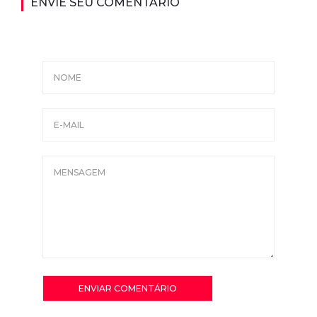
ENVIE SEU COMENTÁRIO