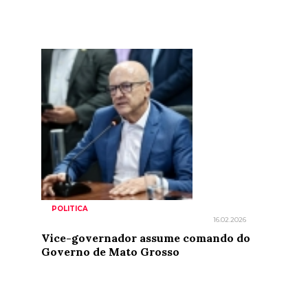
POLITICA
16.02.2026
Vice-governador assume comando do
Governo de Mato Grosso