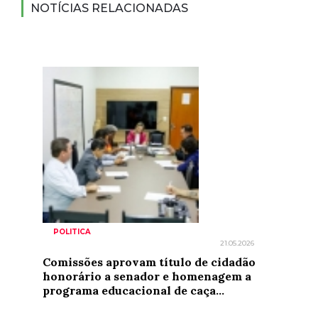
NOTÍCIAS RELACIONADAS
POLITICA
21.05.2026
Comissões aprovam título de cidadão
honorário a senador e homenagem a
programa educacional de caça...