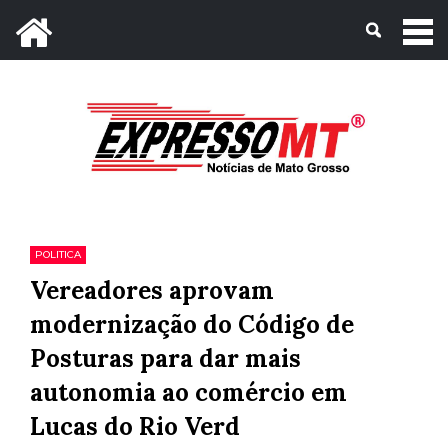
Mato Grosso, 06 de Agosto de 2026
POLITICA
Vereadores aprovam
modernização do Código de
Posturas para dar mais
autonomia ao comércio em
Lucas do Rio Verd