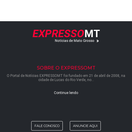
SOBRE O EXPRESSOMT
O Portal de Notícias EXPRESSOMT foi fundado em 21 de abril de 2008, na
cidade de Lucas do Rio Verde, no...
Continue lendo
FALE CONOSCO
ANUNCIE AQUI