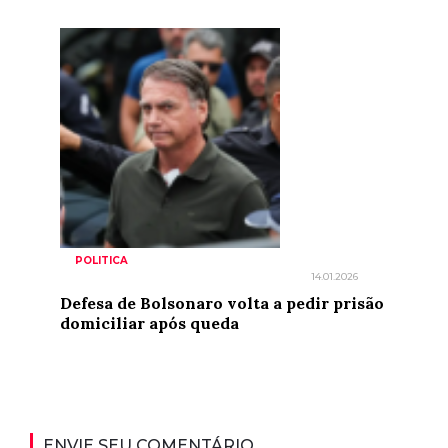
POLITICA
14.01.2026
Defesa de Bolsonaro volta a pedir prisão
domiciliar após queda
ENVIE SEU COMENTÁRIO