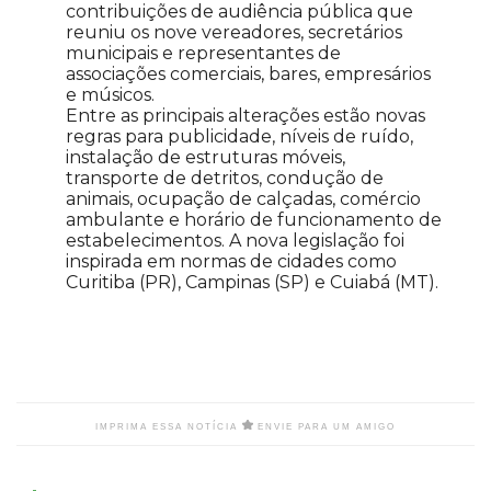
contribuições de audiência pública que
reuniu os nove vereadores, secretários
municipais e representantes de
associações comerciais, bares, empresários
e músicos.
Entre as principais alterações estão novas
regras para publicidade, níveis de ruído,
instalação de estruturas móveis,
transporte de detritos, condução de
animais, ocupação de calçadas, comércio
ambulante e horário de funcionamento de
estabelecimentos. A nova legislação foi
inspirada em normas de cidades como
Curitiba (PR), Campinas (SP) e Cuiabá (MT).
IMPRIMA ESSA NOTÍCIA
ENVIE PARA UM AMIGO