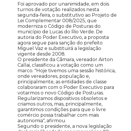
Foi aprovado por unanimidade, em dois
turnos de votação realizados nesta
segunda-feira, o substitutivo ao Projeto de
Lei Complementar 008/2025, que
moderniza o Código de Posturas do
município de Lucas do Rio Verde. De
autoria do Poder Executivo, a proposta
agora segue para sanção do prefeito
Miguel Vaz e substituirá a legislação
vigente desde 2008.
O presidente da Câmara, vereador Airton
Callai, classificou a votação como um
marco. "Hoje tivemos uma sessão histórica,
onde vereadores, população e,
principalmente, as entidades de classe
colaboraram com o Poder Executivo para
votarmos o novo Código de Posturas.
Regularizamos dispositivos obsoletos e
criamos outros, mas, principalmente,
garantimos condições para que o livre
comércio possa trabalhar com mais
autonomia", afirmou.
Segundo o presidente, a nova legislação