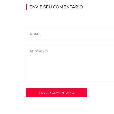
ENVIE SEU COMENTÁRIO