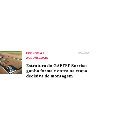
11.07.2026
ECONOMIA /
AGRONEGÓCIO
Estrutura do GAFFFF Sorriso
ganha forma e entra na etapa
decisiva de montagem