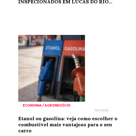
INSPECIONADOS EM LUCAS DO RIO...
ECONOMIA / AGRONEGÓCIO
13.07.2026
Etanol ou gasolina: veja como escolher o
combustível mais vantajoso para o seu
carro