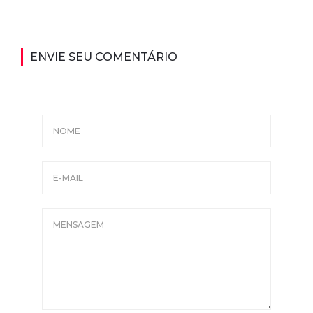
ENVIE SEU COMENTÁRIO