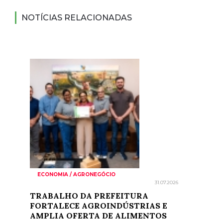
NOTÍCIAS RELACIONADAS
ECONOMIA / AGRONEGÓCIO
31.07.2026
TRABALHO DA PREFEITURA
FORTALECE AGROINDÚSTRIAS E
AMPLIA OFERTA DE ALIMENTOS