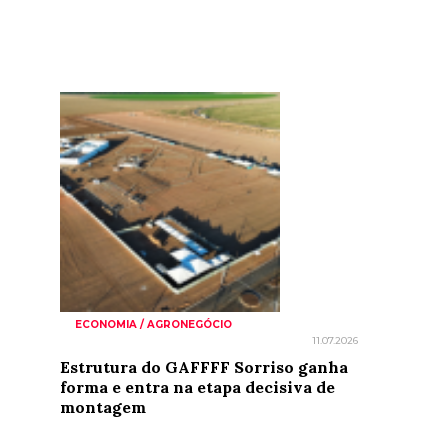
ECONOMIA / AGRONEGÓCIO
11.07.2026
Estrutura do GAFFFF Sorriso ganha
forma e entra na etapa decisiva de
montagem