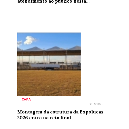
atendimento ao público nesta...
CAPA
30.07.2026
Montagem da estrutura da Expolucas
2026 entra na reta final