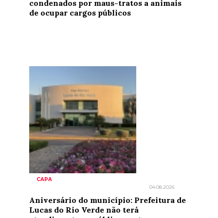
condenados por maus-tratos a animais
de ocupar cargos públicos
CAPA
04.08.2026
Aniversário do município: Prefeitura de
Lucas do Rio Verde não terá