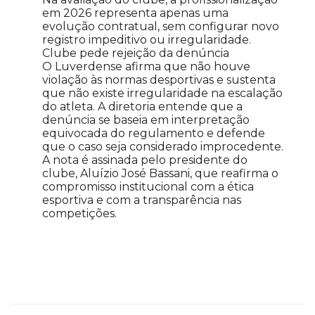
em 2026 representa apenas uma
evolução contratual, sem configurar novo
registro impeditivo ou irregularidade.
Clube pede rejeição da denúncia
O Luverdense afirma que não houve
violação às normas desportivas e sustenta
que não existe irregularidade na escalação
do atleta. A diretoria entende que a
denúncia se baseia em interpretação
equivocada do regulamento e defende
que o caso seja considerado improcedente.
A nota é assinada pelo presidente do
clube, Aluízio José Bassani, que reafirma o
compromisso institucional com a ética
esportiva e com a transparência nas
competições.