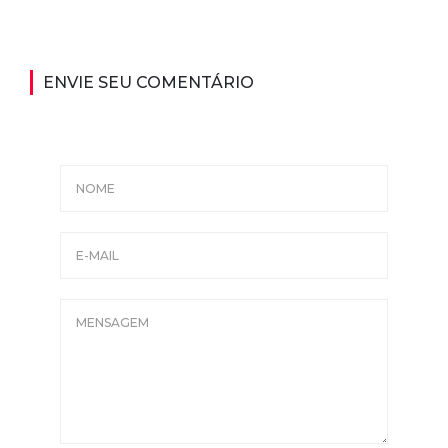
ENVIE SEU COMENTÁRIO