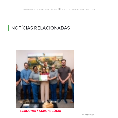
IMPRIMA ESSA NOTÍCIA
ENVIE PARA UM AMIGO
NOTÍCIAS RELACIONADAS
ECONOMIA / AGRONEGÓCIO
31.07.2026