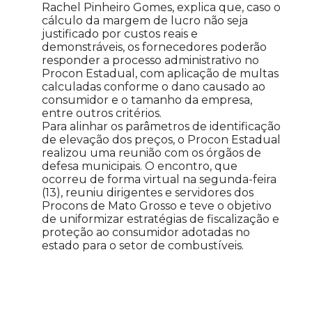
Rachel Pinheiro Gomes, explica que, caso o
cálculo da margem de lucro não seja
justificado por custos reais e
demonstráveis, os fornecedores poderão
responder a processo administrativo no
Procon Estadual, com aplicação de multas
calculadas conforme o dano causado ao
consumidor e o tamanho da empresa,
entre outros critérios.
Para alinhar os parâmetros de identificação
de elevação dos preços, o Procon Estadual
realizou uma reunião com os órgãos de
defesa municipais. O encontro, que
ocorreu de forma virtual na segunda-feira
(13), reuniu dirigentes e servidores dos
Procons de Mato Grosso e teve o objetivo
de uniformizar estratégias de fiscalização e
proteção ao consumidor adotadas no
estado para o setor de combustíveis.