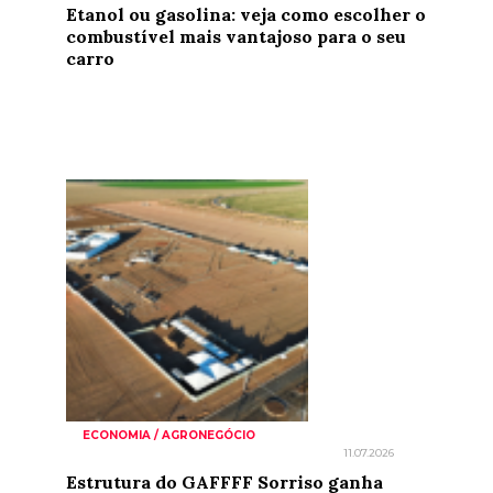
Etanol ou gasolina: veja como escolher o
combustível mais vantajoso para o seu
carro
ECONOMIA / AGRONEGÓCIO
11.07.2026
Estrutura do GAFFFF Sorriso ganha