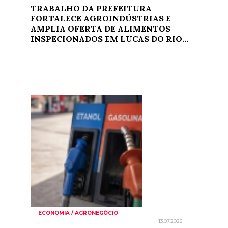
TRABALHO DA PREFEITURA
FORTALECE AGROINDÚSTRIAS E
AMPLIA OFERTA DE ALIMENTOS
INSPECIONADOS EM LUCAS DO RIO...
ECONOMIA / AGRONEGÓCIO
13.07.2026